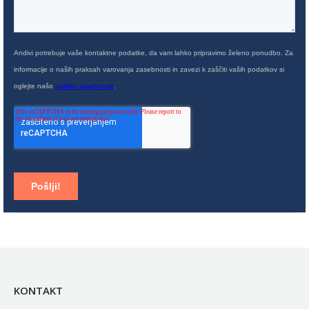
KONTAKT