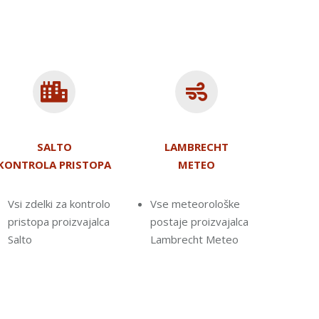
SALTO
LAMBRECHT
KONTROLA PRISTOPA
METEO
Vsi zdelki za kontrolo
Vse meteorološke
pristopa proizvajalca
postaje proizvajalca
Salto
Lambrecht Meteo