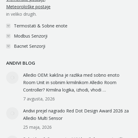
Meteorološke postaje
in veliko drugih.
Termostati & Sobne enote
Modbus Senzorji
Bacnet Senzorji
ANDIVI BLOG
Alledio OEM: kakšna je razlika med sobno enoto
Room Unit in sobnim krmilnikom Alledio Room
Controller? Krmilna logika, izhodi, vhodi …
7 avgusta, 2026
Andivi prejel nagrado Red Dot Design Award 2026 za
Alledio Multi Sensor
25 maja, 2026