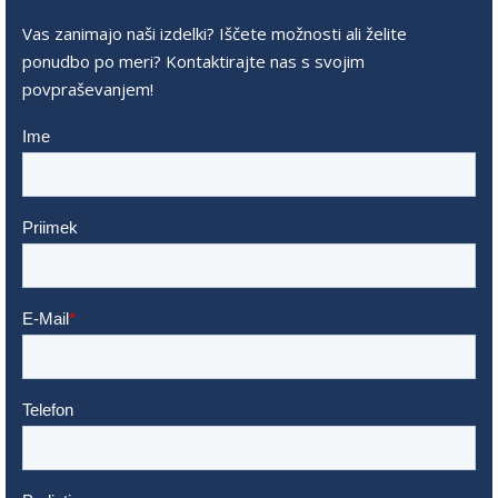
Vas zanimajo naši izdelki? Iščete možnosti ali želite
ponudbo po meri? Kontaktirajte nas s svojim
povpraševanjem!