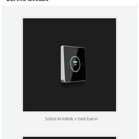
Sobni krmilnik v beli barvi