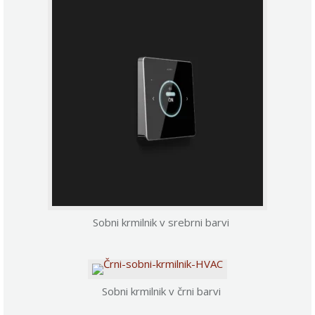
Sobni krmilnik v srebrni barvi
Sobni krmilnik v črni barvi