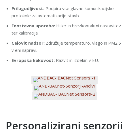
Prilagodljivost:
Podpira vse glavne komunikacijske
protokole za avtomatizacijo stavb.
Enostavna uporaba:
Hiter in brezkontaktni nastavitev
ter kalibracija.
Celovit nadzor:
Združuje temperaturo, vlago in PM2.5
v eni napravi.
Evropska kakovost:
Razvit in izdelan v EU.
Personalizirani senzorji