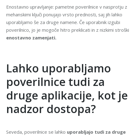
Enostavno upravljanje: pametne poverilnice v nasprotju z
mehanskimi ključi ponujajo vrsto prednosti, saj jih lahko
uporabljamo še za druge namene. Če uporabnik izgubi
poverilnico, jo je mogoče hitro preklicati in z nizkimi stroški
enostavno zamenjati.
.
Lahko uporabljamo
poverilnice tudi za
druge aplikacije, kot je
nadzor dostopa?
Seveda, poverilnice se lahko
uporabljajo tudi za druge