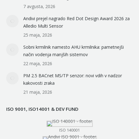
7 avgusta, 2026
Andivi prejel nagrado Red Dot Design Award 2026 za
Alledio Multi Sensor
25 maja, 2026
Sobni krmilnik namesto AHU krmilnika: pametnejši
način vodenja manjših sistemov
22 maja, 2026
PM 2.5 BACnet MS/TP senzor: novi vdih v nadzor
kakovosti zraka
21 maja, 2026
ISO 9001, ISO14001 & DEV FUND
ISO 140001