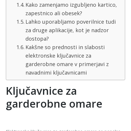
Kako zamenjamo izgubljeno kartico,
zapestnico ali obesek?
Lahko uporabljamo poverilnice tudi
za druge aplikacije, kot je nadzor
dostopa?
Kakšne so prednosti in slabosti
elektronske ključavnice za
garderobne omare v primerjavi z
navadnimi ključavnicami
Ključavnice za
garderobne omare