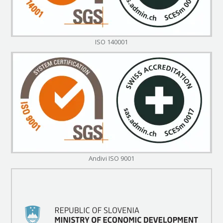
ISO 140001
Andivi ISO 9001