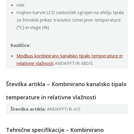
rele
majhen barvni LCD zaslonček vgrajen na ohišju tipala
za številski prikaz trenutno izmerjene temperature
(°C) in vlage (%)
Različice:
Modbus kombinirano kanalsko tipalo temperature in
relativne vlažnosti
ANDKFFT/R-MD/S.
Številka artikla – Kombinirano kanalsko tipalo
temperature in relativne vlažnosti
Številka artikla:
ANDKFFT/R-X/S
Tehnične specifikacije – Kombinirano