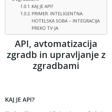
KAJ JE API?
PRIMER: INTELIGENTNA
HOTELSKA SOBA – INTEGRACIJA
PREKO TV-JA
API, avtomatizacija
zgradb in upravljanje z
zgradbami
KAJ JE API?